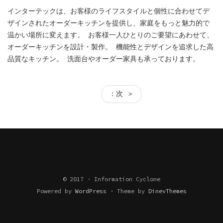
インターテックは、お客様のライフスタイルと個性に合わせてデ
ザインされたオーダーキッチンを提供し、家庭をもっと魅力的で
温かい場所に変えます。 お客様一人ひとりのご要望にあわせて、
オーダーキッチンを設計・製作。 機能性とデザインを追求した高
品質なキッチン。 洗面台やオーダー家具も承っております。
：次 ＞
© 2017 · Information Cyclone
Powered by
WordPress
·
Theme by
DinevThemes