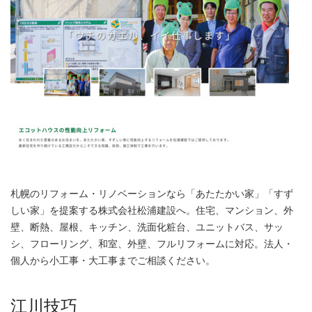
札幌のリフォーム・リノベーションなら「あたたかい家」「すず
しい家」を提案する株式会社松浦建設へ。住宅、マンション、外
壁、断熱、屋根、キッチン、洗面化粧台、ユニットバス、サッ
シ、フローリング、和室、外壁、フルリフォームに対応。法人・
個人から小工事・大工事までご相談ください。
江川技巧