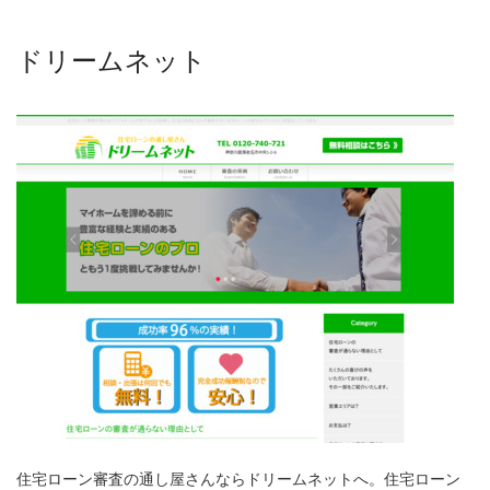
ドリームネット
住宅ローン審査の通し屋さんならドリームネットへ。住宅ローン