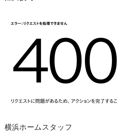
横浜ホームスタッフ