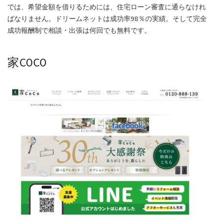
では、希望金額を借りるためには、住宅ローン審査に通らなけれ
ばなりません。ドリームネットは成功率98％の実績。そして完全
成功報酬制で相談・出張は何回でも無料です。
家COCO