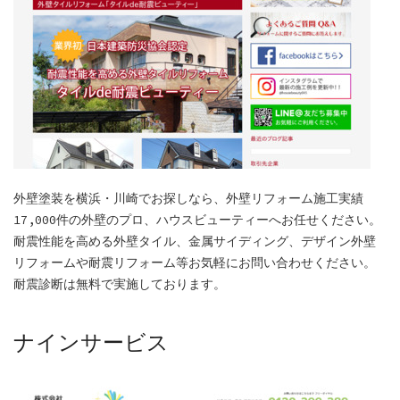
外壁塗装を横浜・川崎でお探しなら、外壁リフォーム施工実績
17,000件の外壁のプロ、ハウスビューティーへお任せください。
耐震性能を高める外壁タイル、金属サイディング、デザイン外壁
リフォームや耐震リフォーム等お気軽にお問い合わせください。
耐震診断は無料で実施しております。
ナインサービス