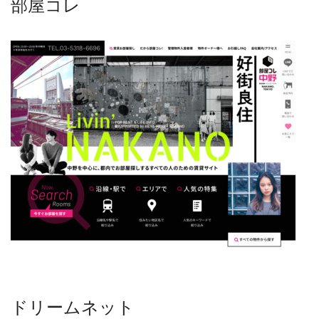
部屋コレ
ドリームネット