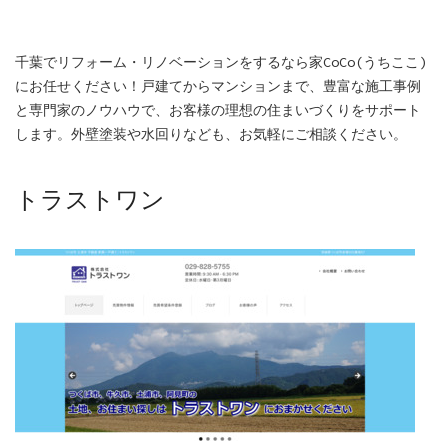
千葉でリフォーム・リノベーションをするなら家CoCo(うちここ)
にお任せください！戸建てからマンションまで、豊富な施工事例
と専門家のノウハウで、お客様の理想の住まいづくりをサポート
します。外壁塗装や水回りなども、お気軽にご相談ください。
トラストワン