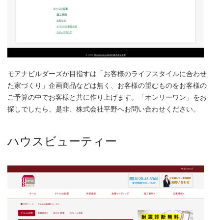
モアナビルダーズが目指すは「お客様のライフスタイルに合わせ
た家づくり」企画商品などは無く、お客様の望むものをお客様の
ご予算の中でお客様と共に作り上げます。「オンリーワン」をお
探しでしたら、是非、株式会社平野へお問い合わせください。
ハウスビューティー