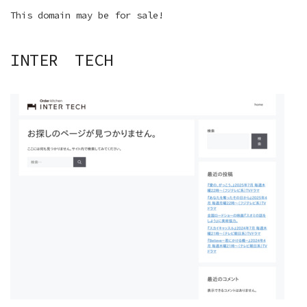
This domain may be for sale!
INTER TECH