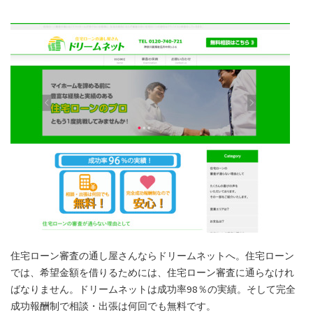
住宅ローン審査の通し屋さんならドリームネットへ。住宅ローン
では、希望金額を借りるためには、住宅ローン審査に通らなけれ
ばなりません。ドリームネットは成功率98％の実績。そして完全
成功報酬制で相談・出張は何回でも無料です。