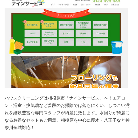
ハウスクリーニングは相模原市「ナインサービス」へ！エアコ
ン・浴室・換気扇など普段のお掃除では落ちにくい、しつこい汚
れを経験豊富な専門スタッフが綺麗に致します。水回りが綺麗に
なるお得なセットもご用意。相模原を中心に厚木・八王子など神
奈川全域対応！