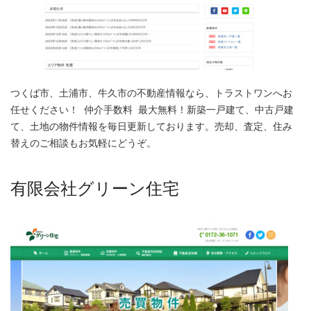
つくば市、土浦市、牛久市の不動産情報なら、トラストワンへお
任せください！ 仲介手数料 最大無料！新築一戸建て、中古戸建
て、土地の物件情報を毎日更新しております。売却、査定、住み
替えのご相談もお気軽にどうぞ。
有限会社グリーン住宅