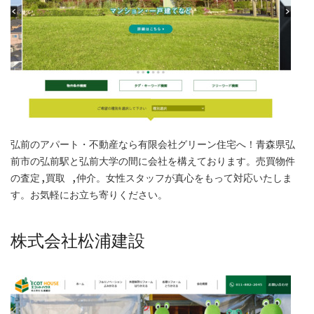
弘前のアパート・不動産なら有限会社グリーン住宅へ！青森県弘
前市の弘前駅と弘前大学の間に会社を構えております。売買物件
の査定,買取 ,仲介。女性スタッフが真心をもって対応いたしま
す。お気軽にお立ち寄りください。
株式会社松浦建設