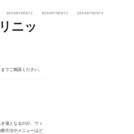
DEPARTMENT2
DEPARTMENT3
DEPARTMENT4
リニッ
クまでご相談ください。
べき場となるのが、ウィ
治療方法やメニューはど